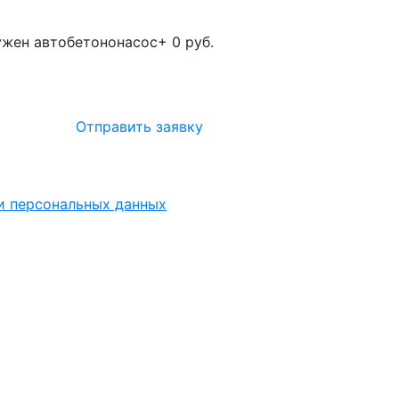
жен автобетононасос
+ 0 руб.
Отправить заявку
ки персональных данных