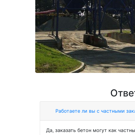
Отве
Работаете ли вы с частными за
Да, заказать бетон могут как частны