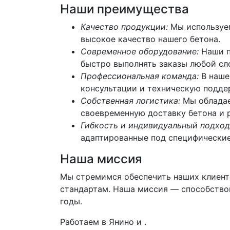
Наши преимущества
Качество продукции:
Мы используем
высокое качество нашего бетона.
Современное оборудование:
Наши п
быстро выполнять заказы любой сл
Профессиональная команда:
В наше
консультации и техническую поддер
Собственная логистика:
Мы обладае
своевременную доставку бетона и 
Гибкость и индивидуальный подход
адаптированные под специфические
Наша миссия
Мы стремимся обеспечить наших клиент
стандартам. Наша миссия — способствов
годы.
Работаем в Янино и .