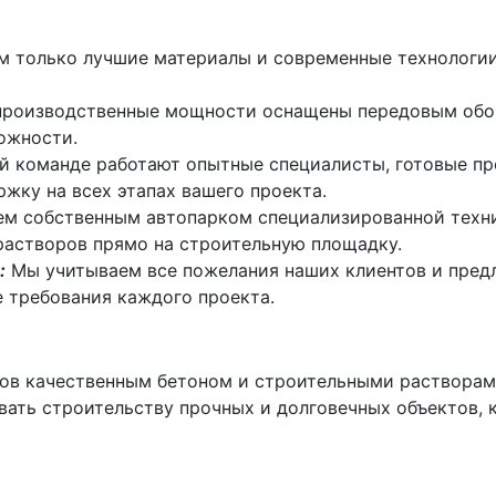
 только лучшие материалы и современные технологии 
роизводственные мощности оснащены передовым обору
ожности.
й команде работают опытные специалисты, готовые п
жку на всех этапах вашего проекта.
м собственным автопарком специализированной техник
растворов прямо на строительную площадку.
:
Мы учитываем все пожелания наших клиентов и пред
 требования каждого проекта.
ов качественным бетоном и строительными растворам
ать строительству прочных и долговечных объектов, 