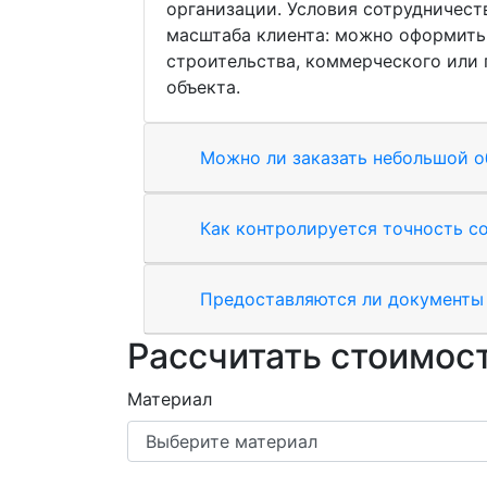
организации. Условия сотрудничеств
масштаба клиента: можно оформить 
строительства, коммерческого или
объекта.
Можно ли заказать небольшой о
Как контролируется точность с
Предоставляются ли документы 
Рассчитать стоимост
Материал