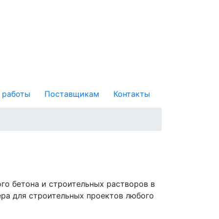
 работы
Поставщикам
Контакты
го бетона и строительных растворов в
ера для строительных проектов любого