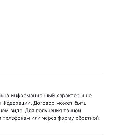
ельно информационный характер и не
й Федерации. Договор может быть
ном виде. Для получения точной
 телефонам или через форму обратной