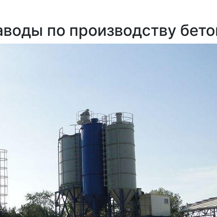
аводы по производству бето