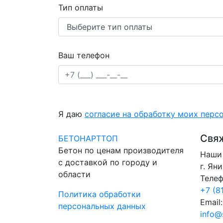
Тип оплаты
Ваш телефон
Я даю
согласие на обработку моих перс
Свяж
БЕТОНАРТТОП
Бетон по ценам производителя
Наши 
с доставкой по городу и
г. Ян
области
Телеф
+7 (8
Политика обработки
Email:
персональных данных
info@