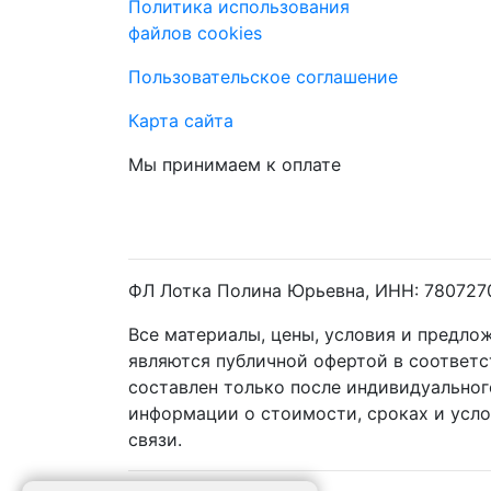
Политика использования
файлов cookies
Пользовательское соглашение
Карта сайта
Мы принимаем к оплате
ФЛ Лотка Полина Юрьевна, ИНН: 780727
Все материалы, цены, условия и предло
являются публичной офертой в соответ
составлен только после индивидуальног
информации о стоимости, сроках и усл
связи.