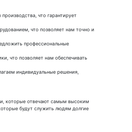
производства, что гарантирует
дованием, что позволяет нам точно и
редложить профессиональные
и, что позволяет нам обеспечивать
лагаем индивидуальные решения,
и, которые отвечают самым высоким
которые будут служить людям долгие